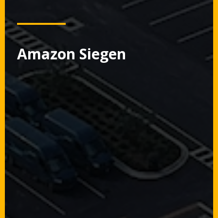
Amazon Siegen